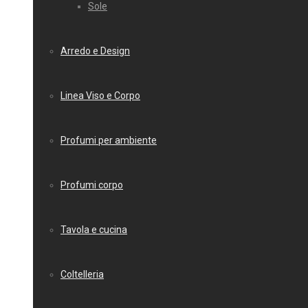
Sole
Arredo e Design
Linea Viso e Corpo
Profumi per ambiente
Profumi corpo
Tavola e cucina
Coltelleria