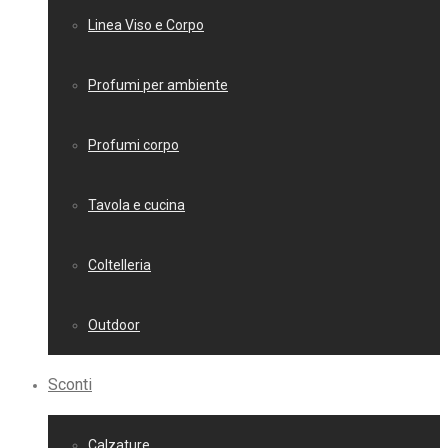
Linea Viso e Corpo
Profumi per ambiente
Profumi corpo
Tavola e cucina
Coltelleria
Outdoor
Sconti
Calzature